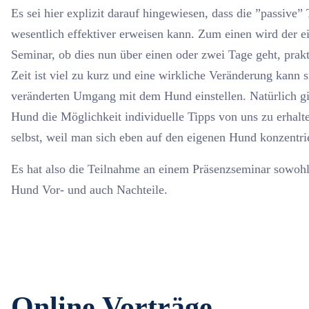
Es sei hier explizit darauf hingewiesen, dass die ”passive”
wesentlich effektiver erweisen kann. Zum einen wird der 
Seminar, ob dies nun über einen oder zwei Tage geht, prakt
Zeit ist viel zu kurz und eine wirkliche Veränderung kann 
veränderten Umgang mit dem Hund einstellen. Natürlich gi
Hund die Möglichkeit individuelle Tipps von uns zu erhalte
selbst, weil man sich eben auf den eigenen Hund konzentri
Es hat also die Teilnahme an einem Präsenzseminar sowohl
Hund Vor- und auch Nachteile.
Online Vorträge