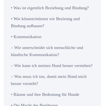
• Was ist eigentlich Beziehung und Bindung?
• Wie können/müssen wir Bezieung und
Bindung aufbauen?
• Kommunikation
– Wie unterscheidet sich menschliche und
hündische Kommunikation?
– Wie kann ich meinen Hund besser verstehen?
– Was muss ich tun, damit mein Hund mich
besser versteht?
• Räume und ihre Bedeutung für Hunde
• Die Macht der Berührung