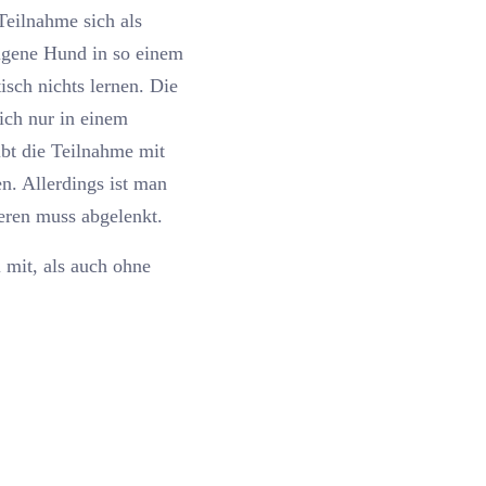
 Teilnahme sich als
eigene Hund in so einem
isch nichts lernen. Die
sich nur in einem
bt die Teilnahme mit
n. Allerdings ist man
eren muss abgelenkt.
 mit, als auch ohne