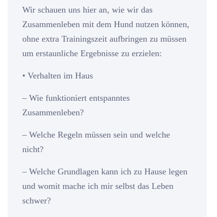
Wir schauen uns hier an, wie wir das
Zusammenleben mit dem Hund nutzen können,
ohne extra Trainingszeit aufbringen zu müssen
um erstaunliche Ergebnisse zu erzielen:
• Verhalten im Haus
– Wie funktioniert entspanntes
Zusammenleben?
– Welche Regeln müssen sein und welche
nicht?
– Welche Grundlagen kann ich zu Hause legen
und womit mache ich mir selbst das Leben
schwer?