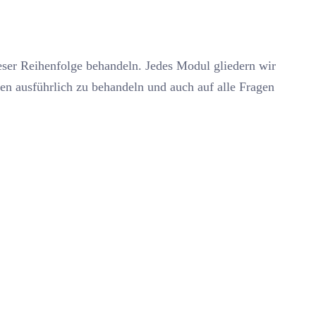
eser Reihenfolge behandeln. Jedes Modul gliedern wir
men ausführlich zu behandeln und auch auf alle Fragen