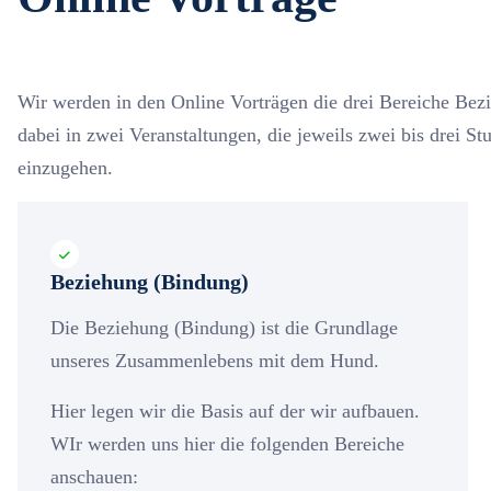
Wir werden in den Online Vorträgen die drei Bereiche Bez
dabei in zwei Veranstaltungen, die jeweils zwei bis drei 
einzugehen.
Beziehung (Bindung)
Die Beziehung (Bindung) ist die Grundlage
unseres Zusammenlebens mit dem Hund.
Hier legen wir die Basis auf der wir aufbauen.
WIr werden uns hier die folgenden Bereiche
anschauen: