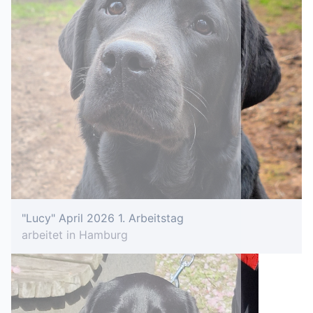
"Lucy" April 2026 1. Arbeitstag
arbeitet in Hamburg