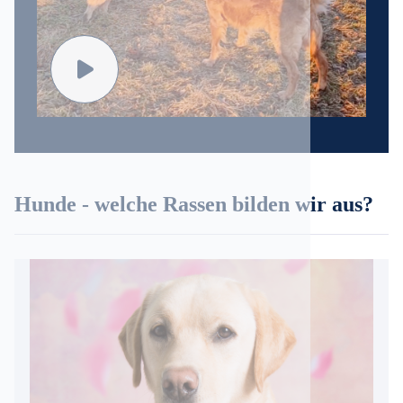
Hunde - welche Rassen bilden wir aus?