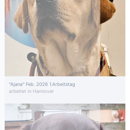
"Ajana" Feb. 2026 1.Arbeitstag
arbeitet in Hannover