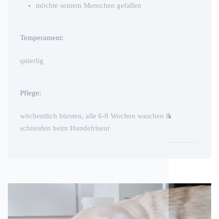
möchte seinem Menschen gefallen
Temperament:
quierlig
Pflege:
wöchentlich bürsten, alle 6-8 Wochen waschen &
schneiden beim Hundefriseur