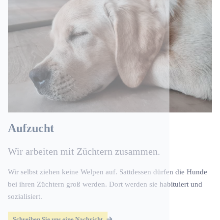
Aufzucht
Wir arbeiten mit Züchtern zusammen.
Wir selbst ziehen keine Welpen auf. Sattdessen dürfen die Hunde
bei ihren Züchtern groß werden. Dort werden sie habituiert und
sozialisiert.
Schreiben Sie uns eine Nachricht