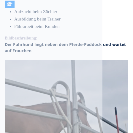
Aufzucht beim Züchter
Ausbildung beim Trainer
Führarbeit beim Kunden
Bildbeschreibung:
Der Führhund liegt neben dem Pferde-Paddock und wartet
auf Frauchen.