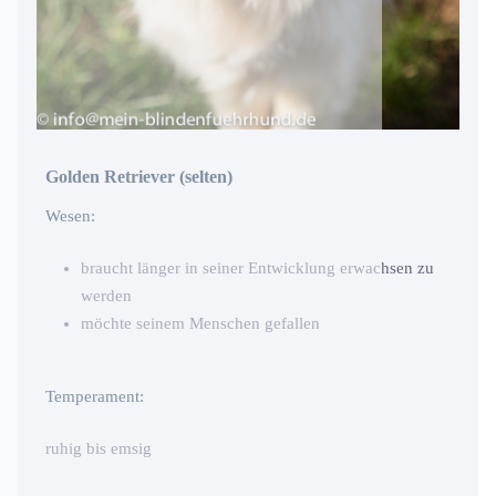
Golden Retriever (selten)
Wesen:
braucht länger in seiner Entwicklung erwachsen zu
werden
möchte seinem Menschen gefallen
Temperament:
ruhig bis emsig