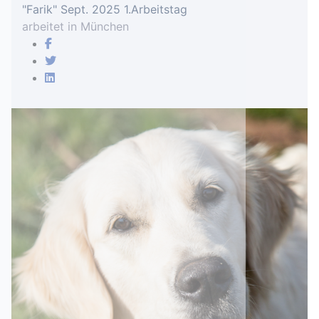
"Farik" Sept. 2025 1.Arbeitstag
arbeitet in München