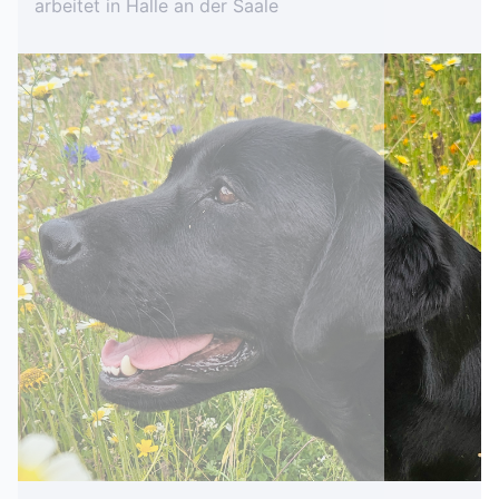
arbeitet in Halle an der Saale