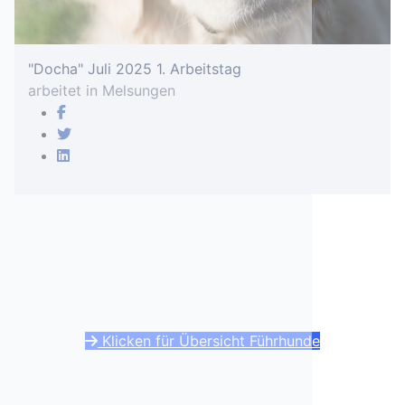
"Docha" Juli 2025 1. Arbeitstag
arbeitet in Melsungen
Klicken für Übersicht Führhunde