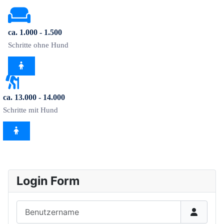
ca. 1.000 - 1.500
Schritte ohne Hund
ca. 13.000 - 14.000
Schritte mit Hund
Login Form
Benutzername