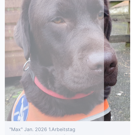
"Max" Jan. 2026 1.Arbeitstag