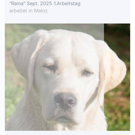
"Raina" Sept. 2025 1.Arbeitstag
arbeitet in Mainz