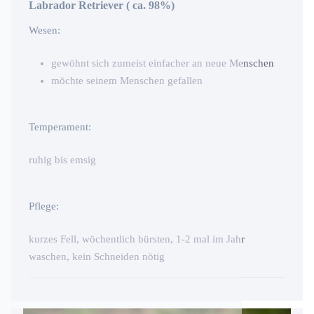
Labrador Retriever ( ca. 98%)
Wesen:
gewöhnt sich zumeist einfacher an neue Menschen
möchte seinem Menschen gefallen
Temperament:
ruhig bis emsig
Pflege:
kurzes Fell, wöchentlich bürsten, 1-2 mal im Jahr
waschen, kein Schneiden nötig