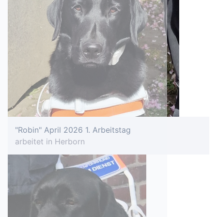
"Robin" April 2026 1. Arbeitstag
arbeitet in Herborn