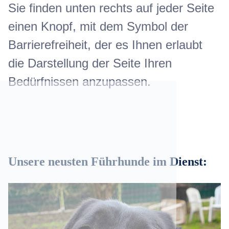
Sie finden unten rechts auf jeder Seite
einen Knopf, mit dem Symbol der
Barrierefreiheit, der es Ihnen erlaubt
die Darstellung der Seite Ihren
Bedürfnissen anzupassen.
Unsere neusten Führhunde im Dienst: