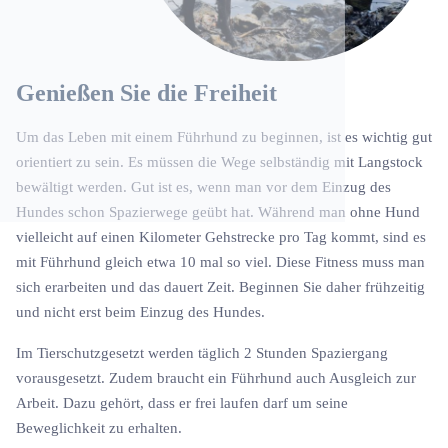
Genießen Sie die Freiheit
Um das Leben mit einem Führhund zu beginnen, ist es wichtig gut
orientiert zu sein. Es müssen die Wege selbständig mit Langstock
bewältigt werden. Gut ist es, wenn man vor dem Einzug des
Hundes schon Spazierwege geübt hat. Während man ohne Hund
vielleicht auf einen Kilometer Gehstrecke pro Tag kommt, sind es
mit Führhund gleich etwa 10 mal so viel. Diese Fitness muss man
sich erarbeiten und das dauert Zeit. Beginnen Sie daher frühzeitig
und nicht erst beim Einzug des Hundes.
Im Tierschutzgesetzt werden täglich 2 Stunden Spaziergang
vorausgesetzt. Zudem braucht ein Führhund auch Ausgleich zur
Arbeit. Dazu gehört, dass er frei laufen darf um seine
Beweglichkeit zu erhalten.