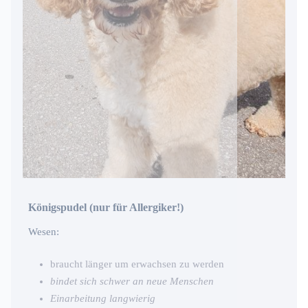
Königspudel (nur für Allergiker!)
Wesen:
braucht länger um erwachsen zu werden
bindet sich schwer an neue Menschen
Einarbeitung langwierig