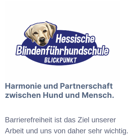
Harmonie und Partnerschaft
zwischen Hund und Mensch.
Barrierefreiheit ist das Ziel unserer
Arbeit und uns von daher sehr wichtig.