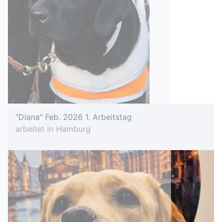
"Diana" Feb. 2026 1. Arbeitstag
arbeitet in Hamburg