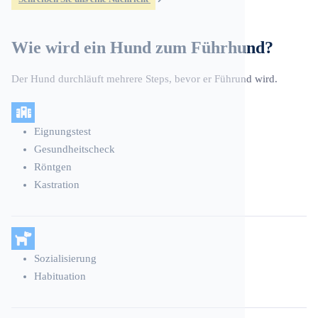
Wie wird ein Hund zum Führhund?
Der Hund durchläuft mehrere Steps, bevor er Führund wird.
Eignungstest
Gesundheitscheck
Röntgen
Kastration
Sozialisierung
Habituation