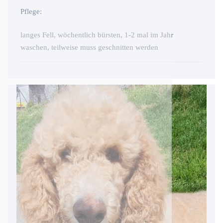
Pflege:
langes Fell, wöchentlich bürsten, 1-2 mal im Jahr
waschen, teilweise muss geschnitten werden